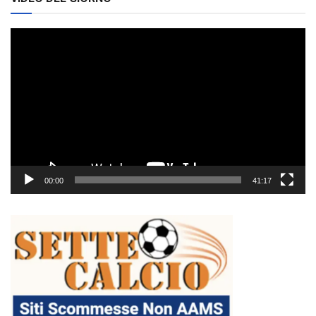
Video
Player
00:00
41:17