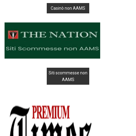
Casinò non AAMS
Siti scommesse non
AAMS