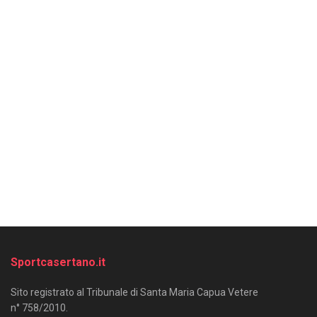
Sportcasertano.it
Sito registrato al Tribunale di Santa Maria Capua Vetere
n° 758/2010.