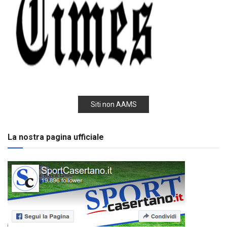
Siti non AAMS
La nostra pagina ufficiale