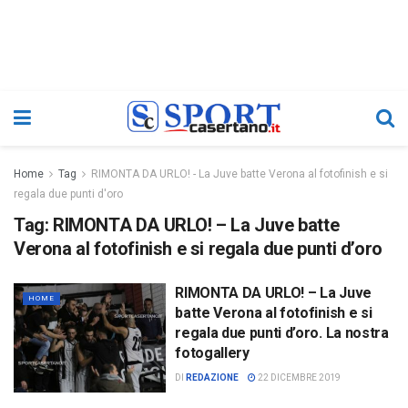
Home
Tag
RIMONTA DA URLO! - La Juve batte Verona al fotofinish e si
regala due punti d'oro
Tag:
RIMONTA DA URLO! – La Juve batte
Verona al fotofinish e si regala due punti d’oro
RIMONTA DA URLO! – La Juve
HOME
batte Verona al fotofinish e si
regala due punti d’oro. La nostra
fotogallery
DI
REDAZIONE
22 DICEMBRE 2019