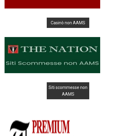
Casinò non AAMS
Siti scommesse non
AAMS