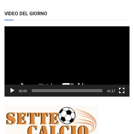
VIDEO DEL GIORNO
Video
Player
00:00
41:17