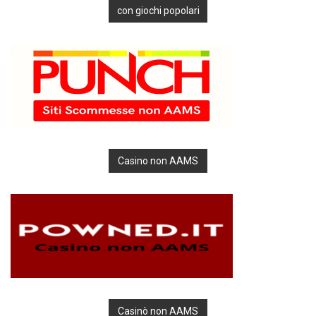
con giochi popolari
Casino non AAMS
Casinò non AAMS