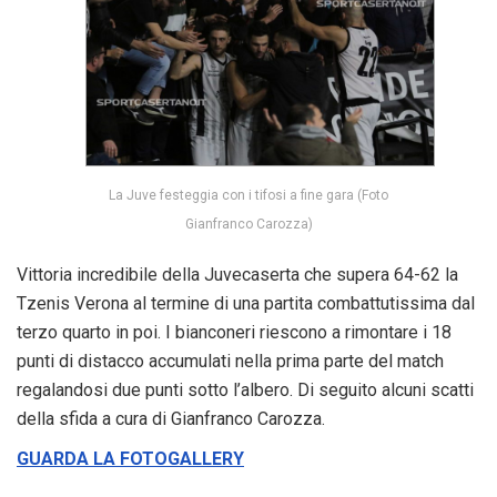
La Juve festeggia con i tifosi a fine gara (Foto
Gianfranco Carozza)
Vittoria incredibile della Juvecaserta che supera 64-62 la
Tzenis Verona al termine di una partita combattutissima dal
terzo quarto in poi. I bianconeri riescono a rimontare i 18
punti di distacco accumulati nella prima parte del match
regalandosi due punti sotto l’albero. Di seguito alcuni scatti
della sfida a cura di Gianfranco Carozza.
GUARDA LA FOTOGALLERY