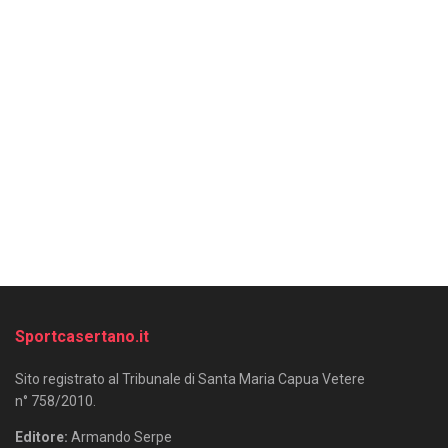
Sportcasertano.it
Sito registrato al Tribunale di Santa Maria Capua Vetere
n° 758/2010.
Editore:
Armando Serpe