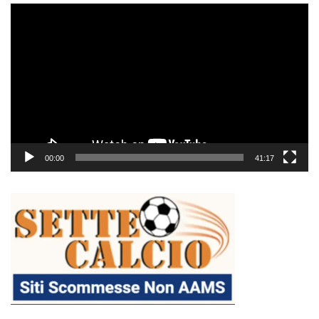
Video
Player
00:00
41:17