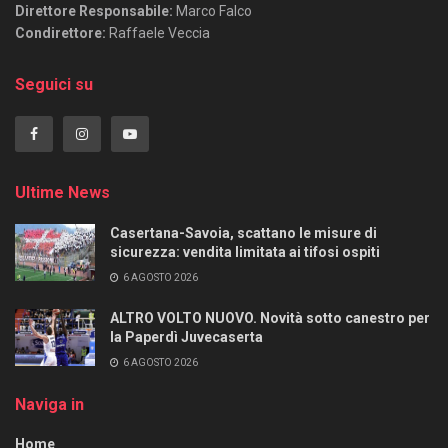
Direttore Responsabile:
Marco Falco
Condirettore:
Raffaele Veccia
Seguici su
Ultime News
Casertana-Savoia, scattano le misure di
sicurezza: vendita limitata ai tifosi ospiti
6 AGOSTO 2026
ALTRO VOLTO NUOVO. Novità sotto canestro per
la Paperdì Juvecaserta
6 AGOSTO 2026
Naviga in
Home