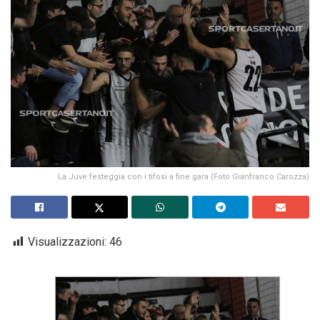
La Juve festeggia con i tifosi a fine gara (Foto Gianfranco Carozza)
Visualizzazioni:
46