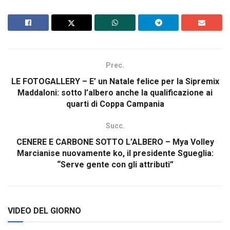
Prec.
LE FOTOGALLERY – E’ un Natale felice per la Sipremix
Maddaloni: sotto l’albero anche la qualificazione ai
quarti di Coppa Campania
Succ.
CENERE E CARBONE SOTTO L’ALBERO – Mya Volley
Marcianise nuovamente ko, il presidente Sgueglia:
“Serve gente con gli attributi”
VIDEO DEL GIORNO