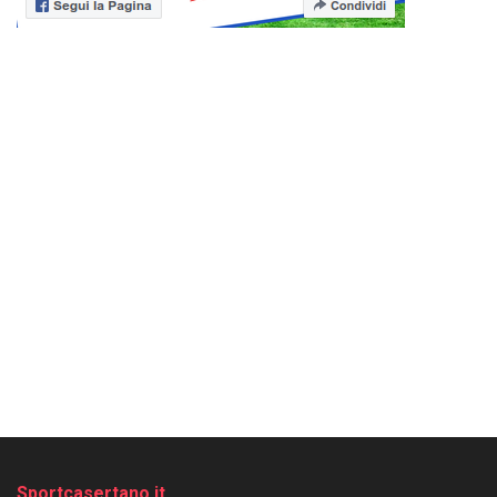
Sportcasertano.it