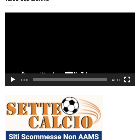
Video
Player
00:00
41:17