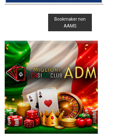
Bookmaker non
AAMS