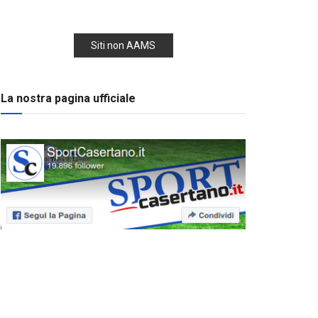
Siti non AAMS
La nostra pagina ufficiale