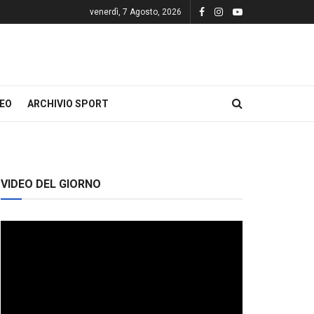
venerdì, 7 Agosto, 2026
DEO
ARCHIVIO SPORT
VIDEO DEL GIORNO
Video
Player