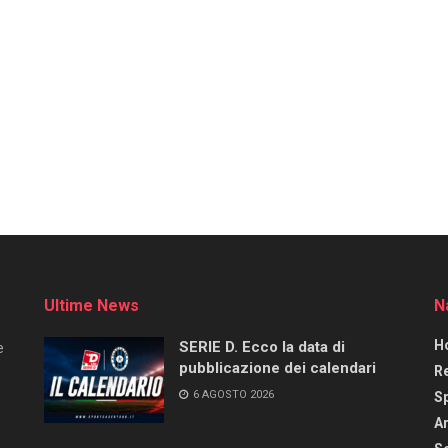
Ultime News
N
H
SERIE D. Ecco la data di
e
pubblicazione dei calendari
R
6 AGOSTO 2026
S
Ar