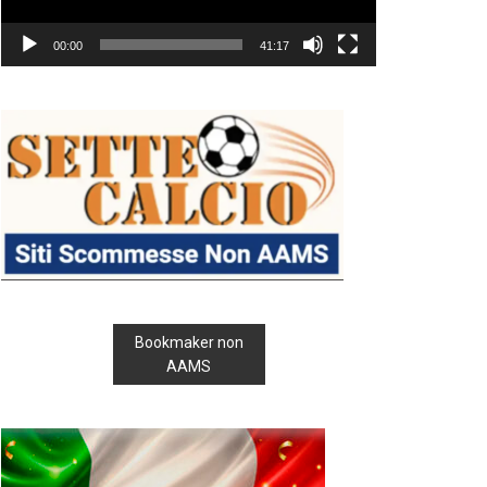
00:00
41:17
Bookmaker non
AAMS