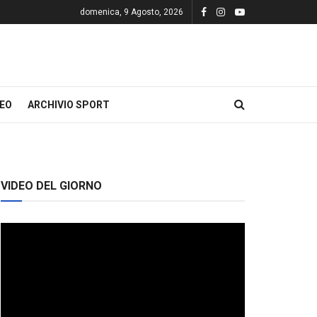
domenica, 9 Agosto, 2026
DEO
ARCHIVIO SPORT
VIDEO DEL GIORNO
Video
Player