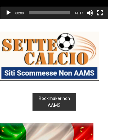
00:00
41:17
Bookmaker non
AAMS