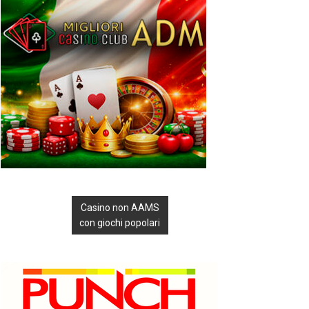
Casino non AAMS
con giochi popolari