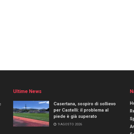
Ultime News
N
H
Casertana, sospiro di sollievo
e
per Castelli: il problema al
R
piede è già superato
S
9 AGOSTO 2026
Ar