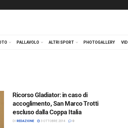
OTO
PALLAVOLO
ALTRI SPORT
PHOTOGALLERY
VI
Ricorso Gladiator: in caso di
accoglimento, San Marco Trotti
escluso dalla Coppa Italia
DI
REDAZIONE
3 OTTOBRE 2014
0