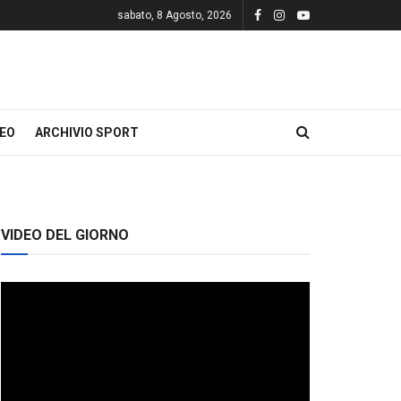
sabato, 8 Agosto, 2026
DEO
ARCHIVIO SPORT
VIDEO DEL GIORNO
Video
Player