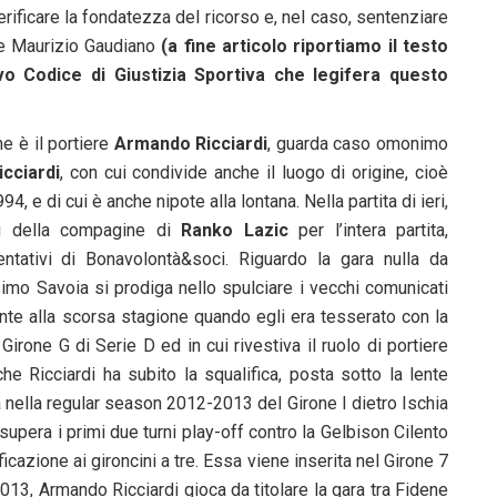
erificare la fondatezza del ricorso e, nel caso, sentenziare
nte Maurizio Gaudiano
(a fine articolo riportiamo il testo
vo Codice di Giustizia Sportiva che legifera questo
ne è il portiere
Armando Ricciardi
, guarda caso omonimo
cciardi
, con cui condivide anche il luogo di origine, cioè
 e di cui è anche nipote alla lontana. Nella partita di ieri,
li della compagine di
Ranko Lazic
per l’intera partita,
ntativi di Bonavolontà&soci. Riguardo la gara nulla da
simo Savoia si prodiga nello spulciare i vecchi comunicati
salente alla scorsa stagione quando egli era tesserato con la
irone G di Serie D ed in cui rivestiva il ruolo di portiere
he Ricciardi ha subito la squalifica, posta sotto la lente
 nella regular season 2012-2013 del Girone I dietro Ischia
supera i primi due turni play-off contro la Gelbison Cilento
icazione ai gironcini a tre. Essa viene inserita nel Girone 7
2013, Armando Ricciardi gioca da titolare la gara tra Fidene