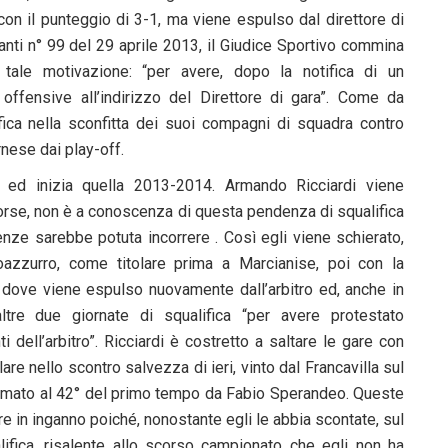
con il punteggio di 3-1, ma viene espulso dal direttore di
anti n° 99 del 29 aprile 2013, il Giudice Sportivo commina
 tale motivazione: “per avere, dopo la notifica di un
 offensive all’indirizzo del Direttore di gara”. Come da
ifica nella sconfitta dei suoi compagni di squadra contro
rnese dai play-off.
 ed inizia quella 2013-2014. Armando Ricciardi viene
 forse, non è a conoscenza di questa pendenza di squalifica
nze sarebbe potuta incorrere . Così egli viene schierato,
roazzurro, come titolare prima a Marcianise, poi con la
, dove viene espulso nuovamente dall’arbitro ed, anche in
tre due giornate di squalifica “per avere protestato
i dell’arbitro”. Ricciardi è costretto a saltare le gare con
are nello scontro salvezza di ieri, vinto dal Francavilla sul
sformato al 42° del primo tempo da Fabio Sperandeo. Queste
rre in inganno poiché, nonostante egli le abbia scontate, sul
ifica, risalente allo scorso campionato che egli non ha