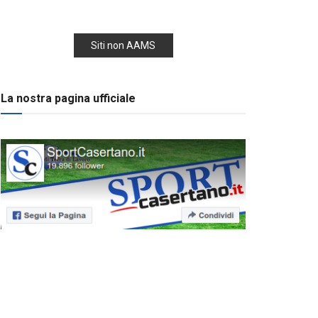
Siti non AAMS
La nostra pagina ufficiale