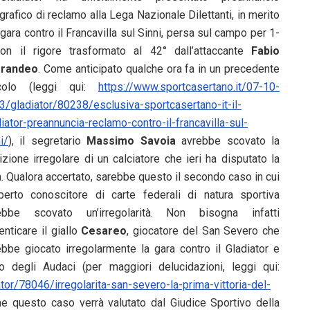
grafico di reclamo alla Lega Nazionale Dilettanti, in merito
 gara contro il Francavilla sul Sinni, persa sul campo per 1-
on il rigore trasformato al 42° dall’attaccante
Fabio
randeo
. Come anticipato qualche ora fa in un precedente
icolo (leggi qui:
https://www.sportcasertano.it/07-10-
3/gladiator/80238/esclusiva-sportcasertano-it-il-
iator-preannuncia-reclamo-contro-il-francavilla-sul-
i/
), il segretario
Massimo Savoia
avrebbe scovato la
zione irregolare di un calciatore che ieri ha disputato la
. Qualora accertato, sarebbe questo il secondo caso in cui
sperto conoscitore di carte federali di natura sportiva
ebbe scovato un’irregolarità. Non bisogna infatti
nticare il giallo
Cesareo
, giocatore del San Severo che
ebbe giocato irregolarmente la gara contro il Gladiator e
o degli Audaci (per maggiori delucidazioni, leggi qui:
or/78046/irregolarita-san-severo-la-prima-vittoria-del-
he questo caso verrà valutato dal Giudice Sportivo della