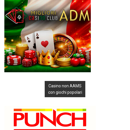
Casino non AAMS
con giochi popolari