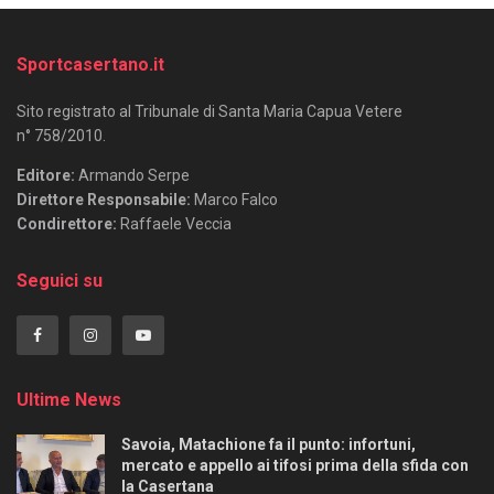
Sportcasertano.it
Sito registrato al Tribunale di Santa Maria Capua Vetere
n° 758/2010.
Editore:
Armando Serpe
Direttore Responsabile:
Marco Falco
Condirettore:
Raffaele Veccia
Seguici su
Ultime News
Savoia, Matachione fa il punto: infortuni,
mercato e appello ai tifosi prima della sfida con
la Casertana