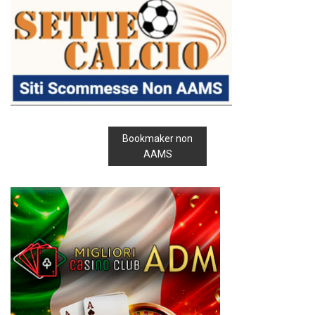
Bookmaker non
AAMS