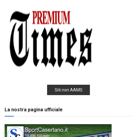
Siti non AAMS
La nostra pagina ufficiale