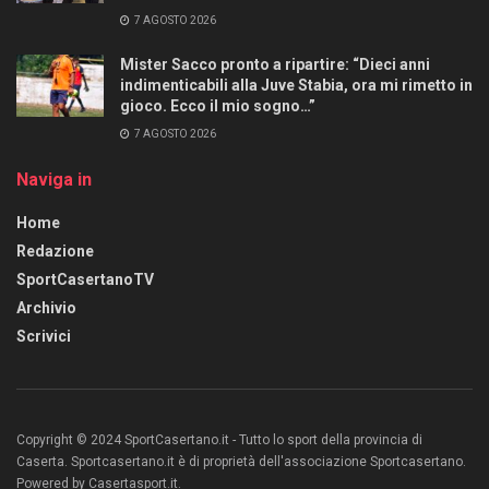
7 AGOSTO 2026
Mister Sacco pronto a ripartire: “Dieci anni
indimenticabili alla Juve Stabia, ora mi rimetto in
gioco. Ecco il mio sogno…”
7 AGOSTO 2026
Naviga in
Home
Redazione
SportCasertanoTV
Archivio
Scrivici
Copyright © 2024 SportCasertano.it - Tutto lo sport della provincia di
Caserta. Sportcasertano.it è di proprietà dell'associazione Sportcasertano.
Powered by Casertasport.it.