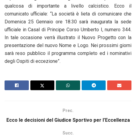
qualcosa di importante a livello calcistico. Ecco il
comunicato ufficiale: “La società è lieta di comunicare che
Domenica 25 Gennaio ore 18.30 sarà inaugurata la sede
ufficiale in Casal di Principe Corso Umberto I, numero 344.
In tale occasione verrà illustrato il Nuovo Progetto con la
presentazione del nuovo Nome e Logo. Nei prossimi giorni
sarà reso pubblico il programma completo ed i nominativi
degli Ospiti di eccezione”.
Prec.
Ecco le decisioni del Giudice Sportivo per l’Eccellenza
Succ.