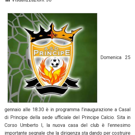
Domenica 25
gennaio alle 18.30 è in programma l’inaugurazione a Casal
di Principe della sede ufficiale del Principe Calcio. Sita in
Corso Umberto I, la nuova casa del club è l’ennesimo
importante segnale che la dirigenza sta dando per costruire