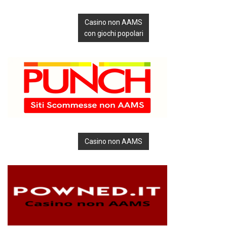
Casino non AAMS
con giochi popolari
Casino non AAMS