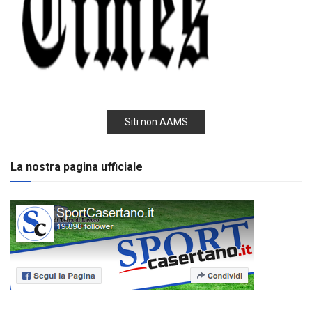
Siti non AAMS
La nostra pagina ufficiale