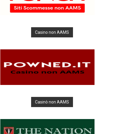
Casino non AAMS
Casinò non AAMS