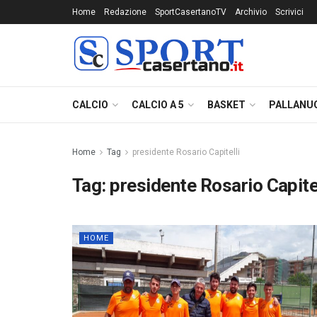
Home
Redazione
SportCasertanoTV
Archivio
Scrivici
CALCIO
CALCIO A 5
BASKET
PALLANU
Home
Tag
presidente Rosario Capitelli
Tag:
presidente Rosario Capitel
HOME