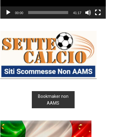
00:00
41:17
Bookmaker non
AAMS