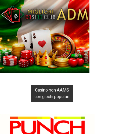
Casino non AAMS
con giochi popolari