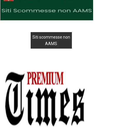
Siti scommesse non
AAMS