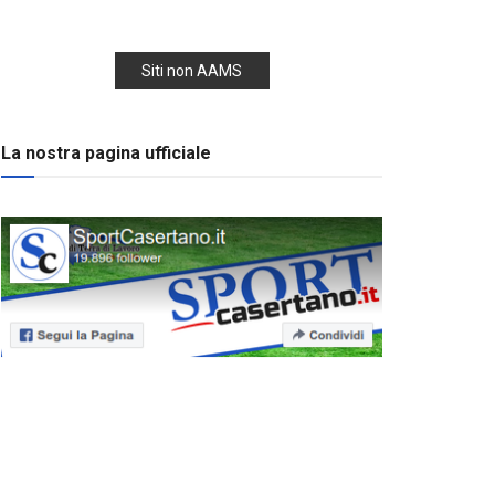
Siti non AAMS
La nostra pagina ufficiale