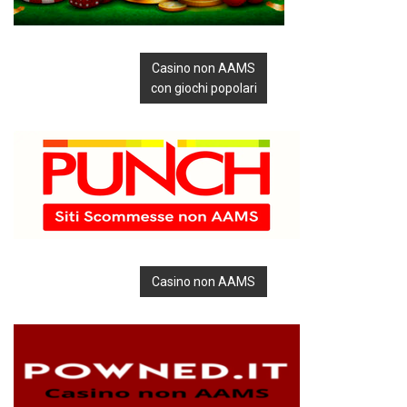
Casino non AAMS
con giochi popolari
Casino non AAMS