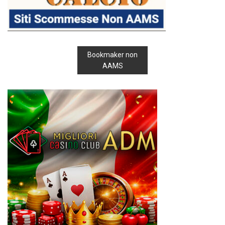
Bookmaker non
AAMS