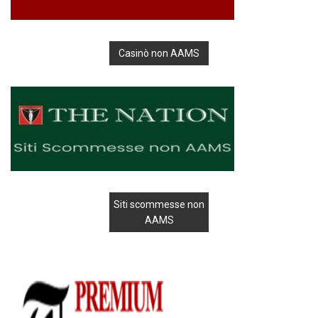
Casinò non AAMS
Siti scommesse non
AAMS