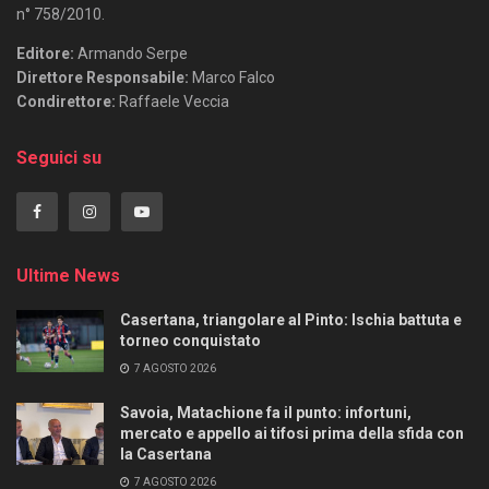
n° 758/2010.
Editore:
Armando Serpe
Direttore Responsabile:
Marco Falco
Condirettore:
Raffaele Veccia
Seguici su
Ultime News
Casertana, triangolare al Pinto: Ischia battuta e
torneo conquistato
7 AGOSTO 2026
Savoia, Matachione fa il punto: infortuni,
mercato e appello ai tifosi prima della sfida con
la Casertana
7 AGOSTO 2026