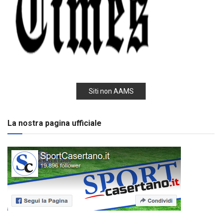
Siti non AAMS
La nostra pagina ufficiale