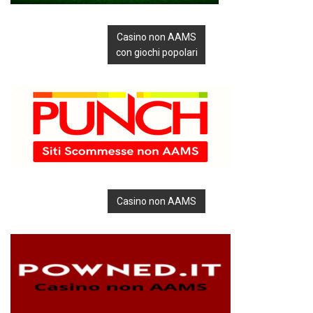
Casino non AAMS
con giochi popolari
Casino non AAMS