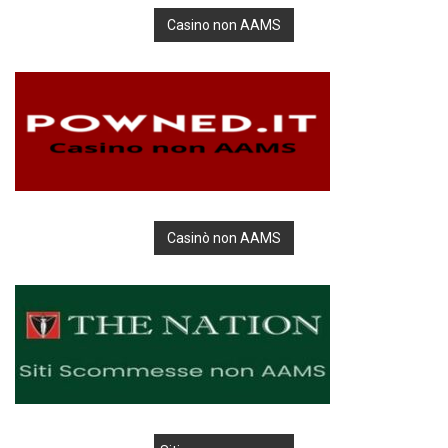
Casino non AAMS
Casinò non AAMS