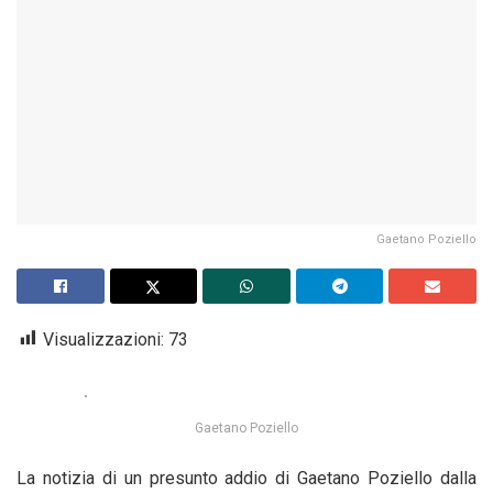
Gaetano Poziello
Visualizzazioni:
73
Gaetano Poziello
La notizia di un presunto addio di Gaetano Poziello dalla