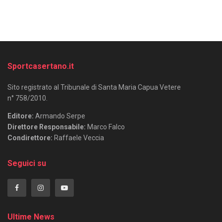
Sportcasertano.it
Sito registrato al Tribunale di Santa Maria Capua Vetere
n° 758/2010.
Editore:
Armando Serpe
Direttore Responsabile:
Marco Falco
Condirettore:
Raffaele Veccia
Seguici su
Ultime News