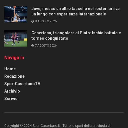
Juve, messo un altro tassello nel roster: arriva
un lungo con esperienza internazionale
8 AGOSTO 2026
Casertana, triangolare al Pinto: Ischia battuta e
torneo conquistato
7 AGOSTO 2026
Naviga in
Home
Redazione
SportCasertanoTV
Archivio
Scrivici
Copyright © 2024 SportCasertano.it - Tutto lo sport della provincia di