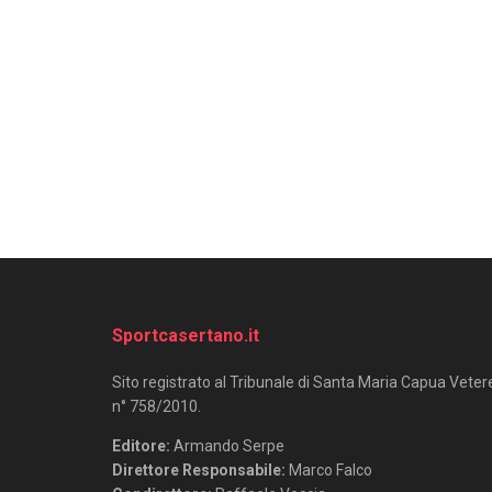
Sportcasertano.it
Sito registrato al Tribunale di Santa Maria Capua Veter
n° 758/2010.
Editore:
Armando Serpe
Direttore Responsabile:
Marco Falco