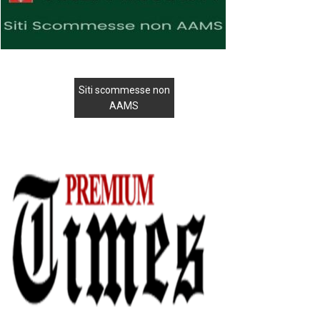
Siti scommesse non
AAMS