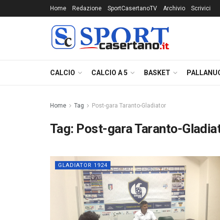
Home
Redazione
SportCasertanoTV
Archivio
Scrivici
CALCIO
CALCIO A 5
BASKET
PALLANU
Home
Tag
Post-gara Taranto-Gladiator
Tag:
Post-gara Taranto-Gladia
GLADIATOR 1924