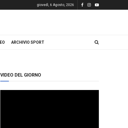
giovedì, 6 Agosto, 2026
DEO
ARCHIVIO SPORT
VIDEO DEL GIORNO
Video
Player