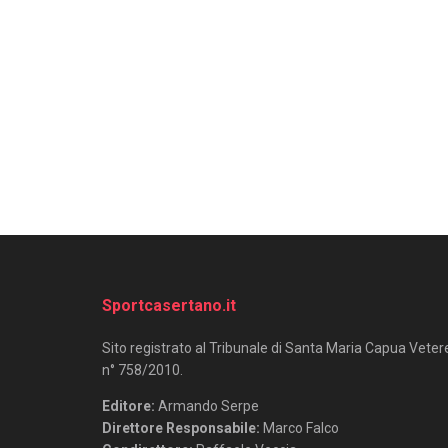
Sportcasertano.it
Sito registrato al Tribunale di Santa Maria Capua Veter
n° 758/2010.
Editore:
Armando Serpe
Direttore Responsabile:
Marco Falco