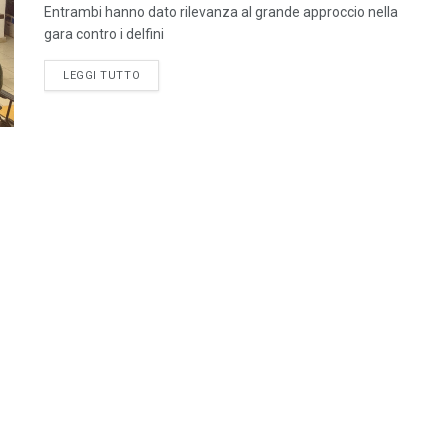
Entrambi hanno dato rilevanza al grande approccio nella
gara contro i delfini
LEGGI TUTTO