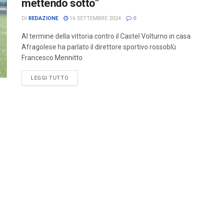
mettendo sotto”
DI
REDAZIONE
16 SETTEMBRE 2024
0
Al termine della vittoria contro il Castel Volturno in casa
Afragolese ha parlato il direttore sportivo rossoblù
Francesco Mennitto
LEGGI TUTTO