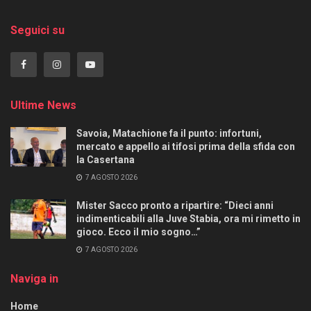
Seguici su
Ultime News
Savoia, Matachione fa il punto: infortuni,
mercato e appello ai tifosi prima della sfida con
la Casertana
7 AGOSTO 2026
Mister Sacco pronto a ripartire: “Dieci anni
indimenticabili alla Juve Stabia, ora mi rimetto in
gioco. Ecco il mio sogno…”
7 AGOSTO 2026
Naviga in
Home