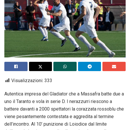
Visualizzazioni:
333
Autentica impresa del Gladiator che a Massafra batte due a
uno il Taranto e vola in serie D. I nerazzurri riescono a
battere davanti a 2000 spettatori la corazzata rossoblu che
viene pesantemente contestata e aggredita al termine
dell’incontro. Al 10’ punizione di Loiodice dal limite