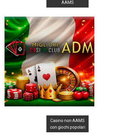
AAMS
Casino non AAMS
con giochi popolari