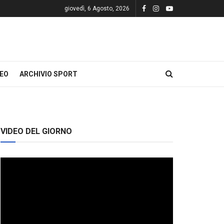
giovedì, 6 Agosto, 2026
DEO
ARCHIVIO SPORT
VIDEO DEL GIORNO
Video
Player