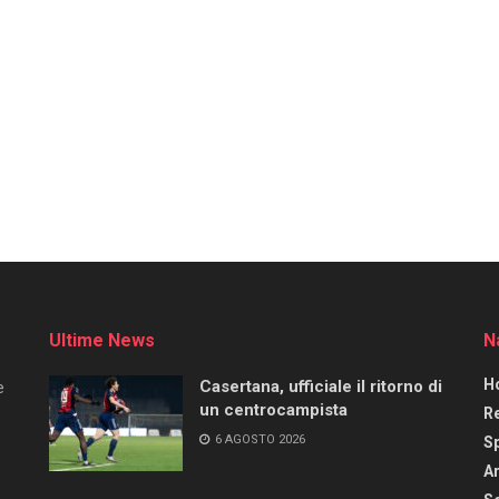
Ultime News
N
H
Casertana, ufficiale il ritorno di
e
un centrocampista
R
6 AGOSTO 2026
S
Ar