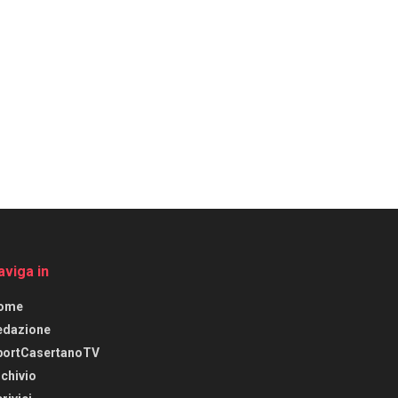
aviga in
ome
edazione
portCasertanoTV
chivio