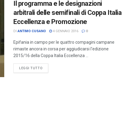
Il programma e le designazioni
arbitrali delle semifinali di Coppa Italia
Eccellenza e Promozione
DI
ANTIMO CUSANO
4 GENNAIO 2016
0
Epifania in campo per le quattro compagini campane
rimaste ancora in corsa per aggiudicarsi l'edizione
2015/16 della Coppa Italia Eccellenza ...
LEGGI TUTTO