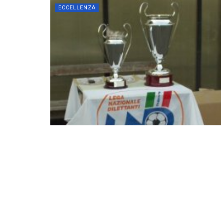
ECCELLENZA