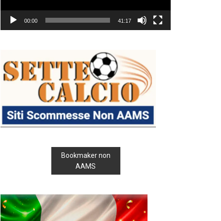
00:00
41:17
Bookmaker non
AAMS