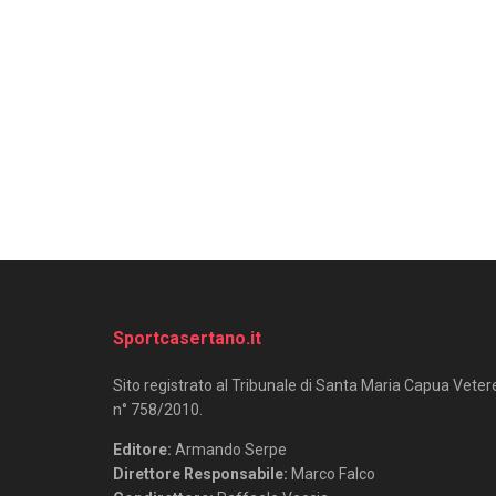
Sportcasertano.it
Sito registrato al Tribunale di Santa Maria Capua Veter
n° 758/2010.
Editore:
Armando Serpe
Direttore Responsabile:
Marco Falco