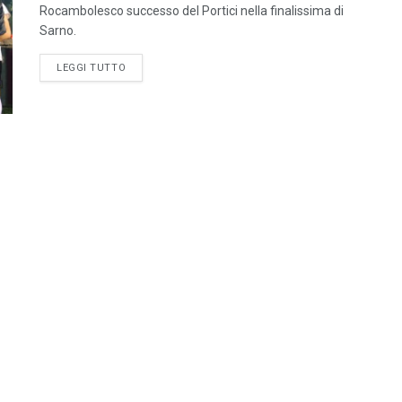
Rocambolesco successo del Portici nella finalissima di
Sarno.
LEGGI TUTTO