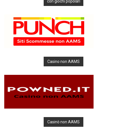
con giochi popolari
Casino non AAMS
Casinò non AAMS