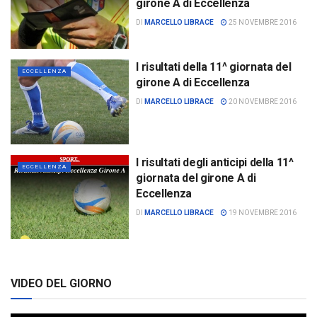
girone A di Eccellenza
DI
MARCELLO LIBRACE
25 NOVEMBRE 2016
I risultati della 11^ giornata del
ECCELLENZA
girone A di Eccellenza
DI
MARCELLO LIBRACE
20 NOVEMBRE 2016
I risultati degli anticipi della 11^
ECCELLENZA
giornata del girone A di
Eccellenza
DI
MARCELLO LIBRACE
19 NOVEMBRE 2016
VIDEO DEL GIORNO