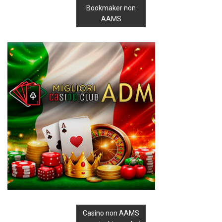
Bookmaker non
AAMS
Casino non AAMS