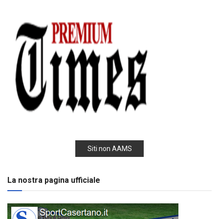
Siti non AAMS
La nostra pagina ufficiale