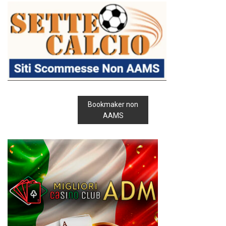
Bookmaker non
AAMS