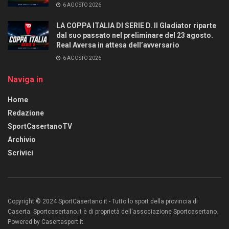
6 AGOSTO 2026
LA COPPA ITALIA DI SERIE D. Il Gladiator riparte
dal suo passato nel preliminare del 23 agosto.
Real Aversa in attesa dell’avversario
6 AGOSTO 2026
Naviga in
Home
Redazione
SportCasertanoTV
Archivio
Scrivici
Copyright © 2024 SportCasertano.it - Tutto lo sport della provincia di
Caserta. Sportcasertano.it è di proprietà dell'associazione Sportcasertano.
Powered by Casertasport.it.