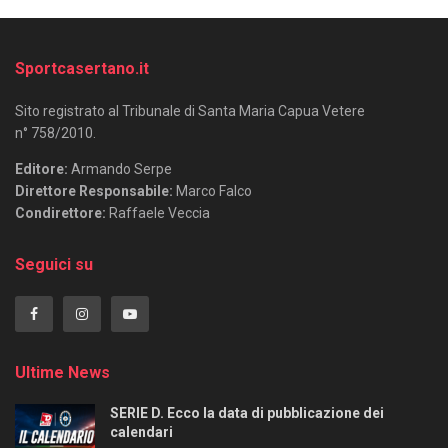
Sportcasertano.it
Sito registrato al Tribunale di Santa Maria Capua Vetere
n° 758/2010.
Editore:
Armando Serpe
Direttore Responsabile:
Marco Falco
Condirettore:
Raffaele Veccia
Seguici su
Ultime News
SERIE D. Ecco la data di pubblicazione dei
calendari