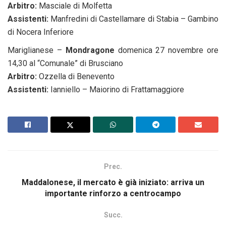
Arbitro:
Masciale di Molfetta
Assistenti:
Manfredini di Castellamare di Stabia – Gambino
di Nocera Inferiore
Mariglianese –
Mondragone
domenica 27 novembre ore
14,30 al “Comunale” di Brusciano
Arbitro:
Ozzella di Benevento
Assistenti:
Ianniello – Maiorino di Frattamaggiore
Prec.
Maddalonese, il mercato è già iniziato: arriva un
importante rinforzo a centrocampo
Succ.