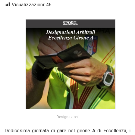
Visualizzazioni:
46
Designazioni
Dodicesima giornata di gare nel girone A di Eccellenza, i