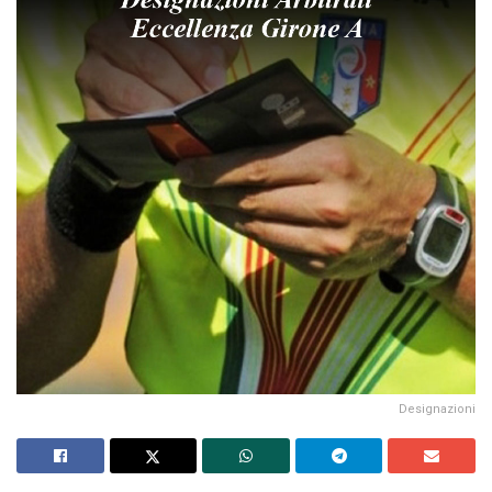
Designazioni