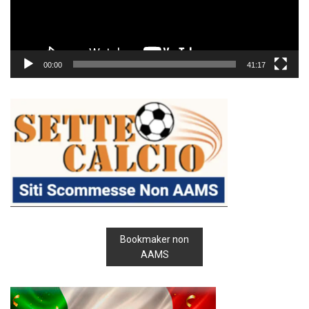
00:00
41:17
Bookmaker non
AAMS