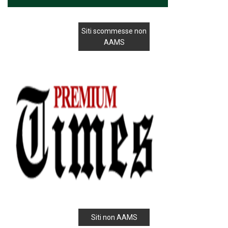
Siti scommesse non
AAMS
Siti non AAMS