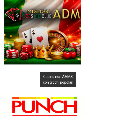
Casino non AAMS
con giochi popolari