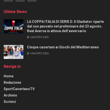
Ultime News
LA COPPA ITALIA DI SERIE D. Il Gladiator riparte
dal suo passato nel preliminare del 23 agosto.
Real Aversa in attesa dell’avversario
6 AGOSTO 2026
Cinque casertani ai Giochi del Mediterraneo
6 AGOSTO 2026
Naviga in
Home
Redazione
SportCasertanoTV
Archivio
Scrivici