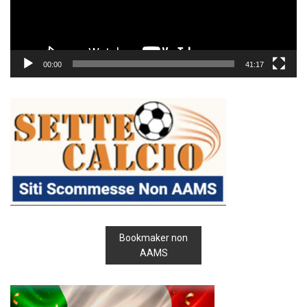
00:00
41:17
Bookmaker non
AAMS