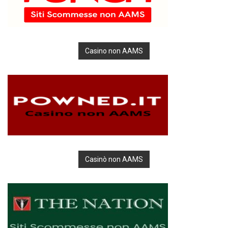
Casino non AAMS
Casinò non AAMS