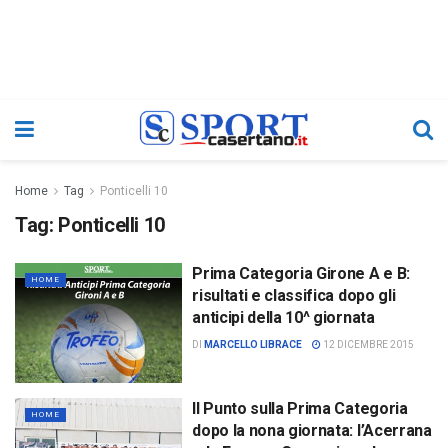
Home
Tag
Ponticelli 10
Tag:
Ponticelli 10
Prima Categoria Girone A e B:
HOME
risultati e classifica dopo gli
anticipi della 10^ giornata
DI
MARCELLO LIBRACE
12 DICEMBRE 2015
Il Punto sulla Prima Categoria
HOME
dopo la nona giornata: l’Acerrana