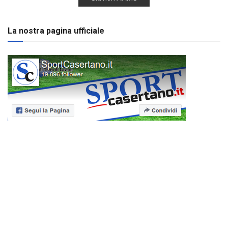
La nostra pagina ufficiale