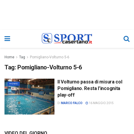
Home
Tag
Pomigliano-Volturno 5-6
Tag:
Pomigliano-Volturno 5-6
Il Volturno passa di misura col
HOME
Pomigliano. Resta l’incognita
play-off
DI
MARCO FALCO
16 MAGGIO 2015
VIDEO DEL GIORNO