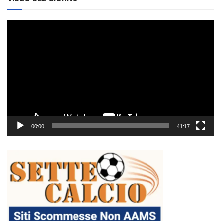
Video
Player
00:00
41:17