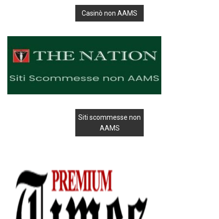
Casinò non AAMS
Siti scommesse non
AAMS