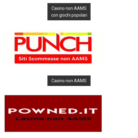
Casino non AAMS
con giochi popolari
Casino non AAMS