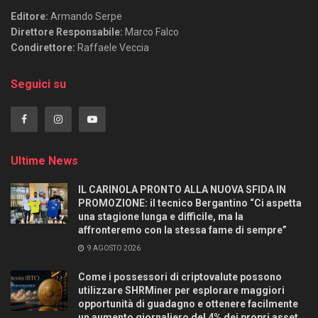
Editore:
Armando Serpe
Direttore Responsabile:
Marco Falco
Condirettore:
Raffaele Veccia
Seguici su
Ultime News
IL CARINOLA PRONTO ALLA NUOVA SFIDA IN
PROMOZIONE: il tecnico Bergantino “Ci aspetta
una stagione lunga e difficile, ma la
affronteremo con la stessa fame di sempre”
9 AGOSTO 2026
Come i possessori di criptovalute possono
utilizzare SHRMiner per esplorare maggiori
opportunità di guadagno e ottenere facilmente
un aumento giornaliero del 4% dei propri asset