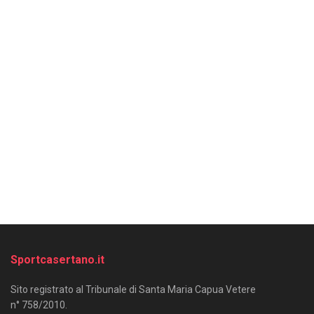
Sportcasertano.it
Sito registrato al Tribunale di Santa Maria Capua Vetere
n° 758/2010.