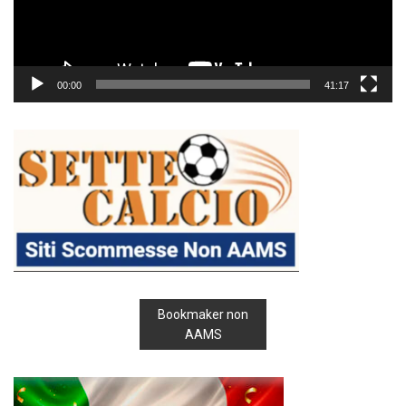
00:00
41:17
Bookmaker non
AAMS