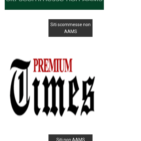
Siti scommesse non
AAMS
Siti non AAMS