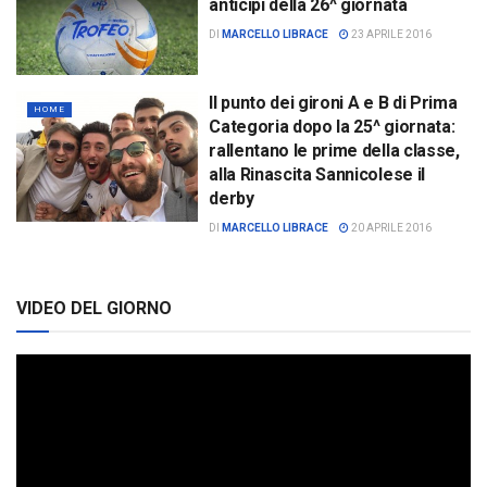
anticipi della 26^ giornata
DI
MARCELLO LIBRACE
23 APRILE 2016
Il punto dei gironi A e B di Prima
HOME
Categoria dopo la 25^ giornata:
rallentano le prime della classe,
alla Rinascita Sannicolese il
derby
DI
MARCELLO LIBRACE
20 APRILE 2016
VIDEO DEL GIORNO
Video
Player