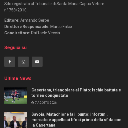
Sito registrato al Tribunale di Santa Maria Capua Vetere
n° 758/2010.
Editore:
Armando Serpe
Direttore Responsabile:
Marco Falco
Condirettore:
Raffaele Veccia
Seguici su
Ultime News
Casertana, triangolare al Pinto: Ischia battuta e
torneo conquistato
7 AGOSTO 2026
Savoia, Matachione fa il punto: infortuni,
mercato e appello ai tifosi prima della sfida con
la Casertana