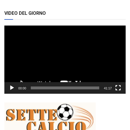
VIDEO DEL GIORNO
Video
Player
00:00
41:17