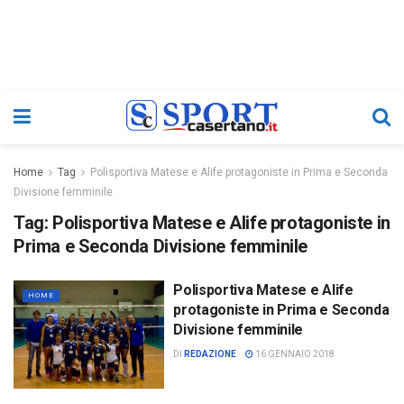
Home
Tag
Polisportiva Matese e Alife protagoniste in Prima e Seconda
Divisione femminile
Tag:
Polisportiva Matese e Alife protagoniste in
Prima e Seconda Divisione femminile
Polisportiva Matese e Alife
HOME
protagoniste in Prima e Seconda
Divisione femminile
DI
REDAZIONE
16 GENNAIO 2018