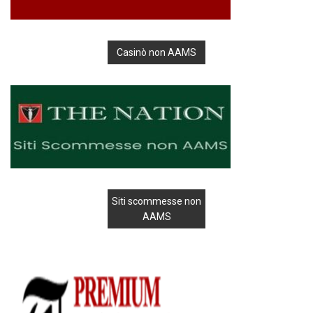
Casinò non AAMS
Siti scommesse non
AAMS