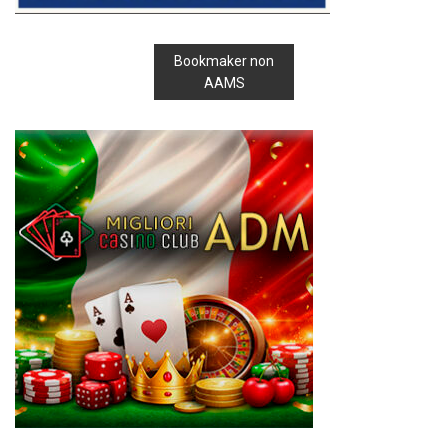
Bookmaker non
AAMS