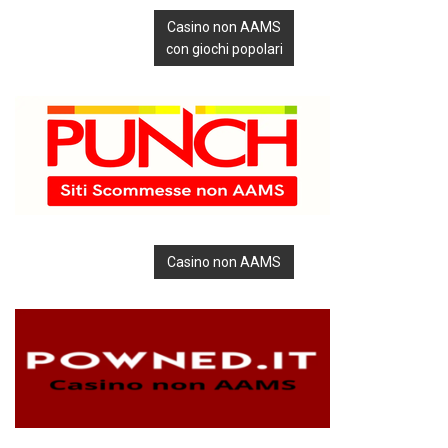
Casino non AAMS
con giochi popolari
Casino non AAMS