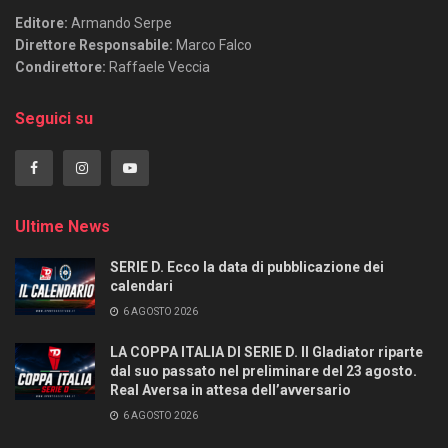
Editore:
Armando Serpe
Direttore Responsabile:
Marco Falco
Condirettore:
Raffaele Veccia
Seguici su
Ultime News
SERIE D. Ecco la data di pubblicazione dei
calendari
6 AGOSTO 2026
LA COPPA ITALIA DI SERIE D. Il Gladiator riparte
dal suo passato nel preliminare del 23 agosto.
Real Aversa in attesa dell’avversario
6 AGOSTO 2026