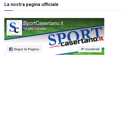
La nostra pagina ufficiale