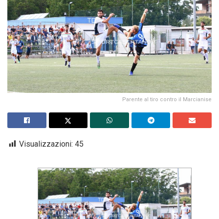
Parente al tiro contro il Marcianise
Visualizzazioni:
45