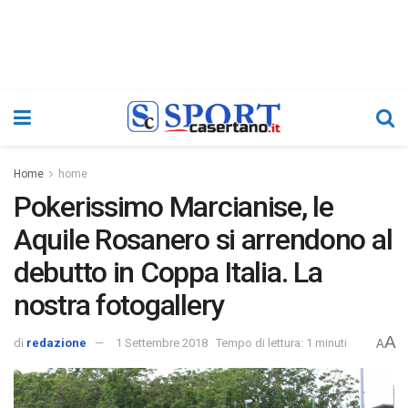
Home
home
Pokerissimo Marcianise, le
Aquile Rosanero si arrendono al
debutto in Coppa Italia. La
nostra fotogallery
A
di
redazione
1 Settembre 2018
Tempo di lettura: 1 minuti
A