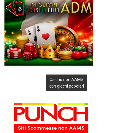
Casino non AAMS
con giochi popolari