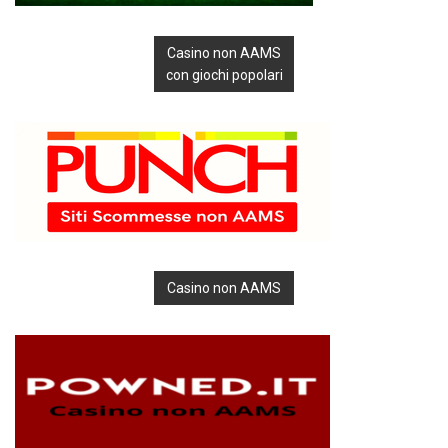
Casino non AAMS
con giochi popolari
Casino non AAMS