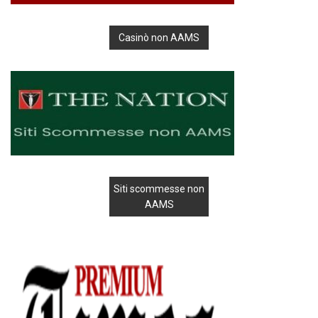
Casinò non AAMS
Siti scommesse non
AAMS