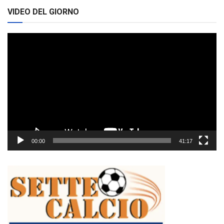
VIDEO DEL GIORNO
Video
Player
00:00
41:17