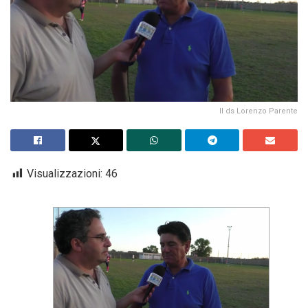
Il ds Lorenzo Parente
Visualizzazioni:
46