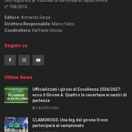
Sito registrato al Tribunale di Santa Maria Capua Vetere
n° 758/2010.
Editore:
Armando Serpe
Direttore Responsabile:
Marco Falco
Condirettore:
Raffaele Veccia
Seguici su
Ultime News
Ufficializzati i gironi di Eccellenza 2026/2027:
ecco il Girone A. Quattro le casertane ai nastri di
partenza
5 AGOSTO 2026
CLAMOROSO. Una big del girone H non
parteciperà al campionato