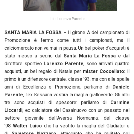
Il ds Lorenzo Parente
SANTA MARIA LA FOSSA –
Il girone A del campionato di
Promozione è fermo come tutti i campionati, ma il
calciomercato non va mai in pausa. Un bel poker d’acquisti è
stato messo a segno dal
Santa Maria La Fossa
e dal
direttore sportivo
Lorenzo Parente
, sono arrivati quattro
acquisti, un bel regalo di Natale per
mister Coccellato:
il
primo è un difensore centrale, classe ’93, ma con alle spalle
anni di Eccellenza e Promozione, parliamo di
Daniele
Parente
, l’ex Sessana vestirà la maglia gialloverde. Gli altri
tre sono acquisti di spessore: parliamo di
Carmine
Liccardi
, ex calciatore del Casalnuovo con un passato nel
settore giovanile dell’Aversa Normanna; del classe
’98
Walter Luiso
che ha vestito la maglia del Gladiator e
di
Salvatore Nazzaro
, attaccante che ha militato nel