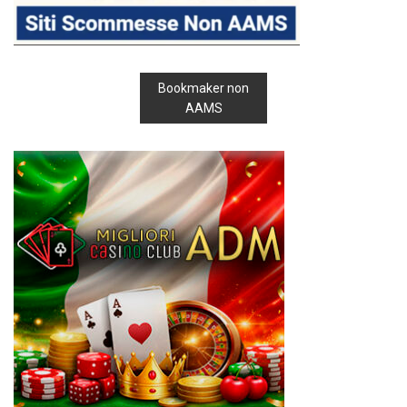
Bookmaker non
AAMS