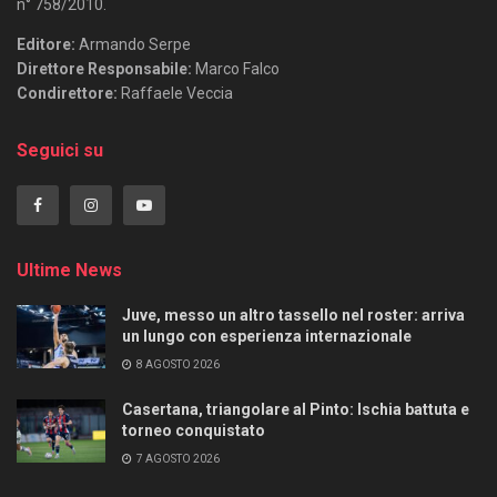
n° 758/2010.
Editore:
Armando Serpe
Direttore Responsabile:
Marco Falco
Condirettore:
Raffaele Veccia
Seguici su
Ultime News
Juve, messo un altro tassello nel roster: arriva
un lungo con esperienza internazionale
8 AGOSTO 2026
Casertana, triangolare al Pinto: Ischia battuta e
torneo conquistato
7 AGOSTO 2026