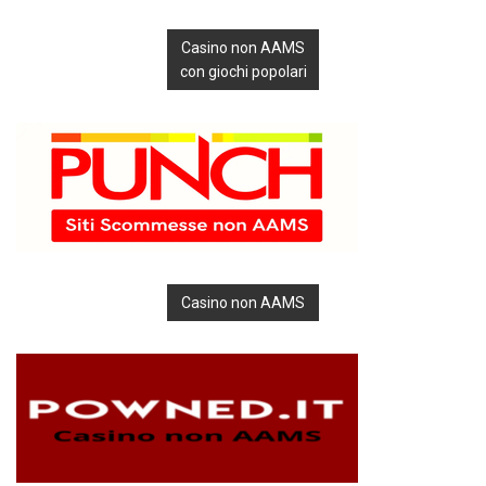
Casino non AAMS
con giochi popolari
Casino non AAMS