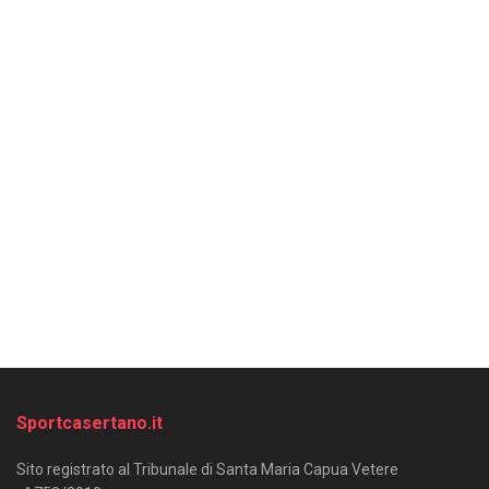
Sportcasertano.it
Sito registrato al Tribunale di Santa Maria Capua Vetere