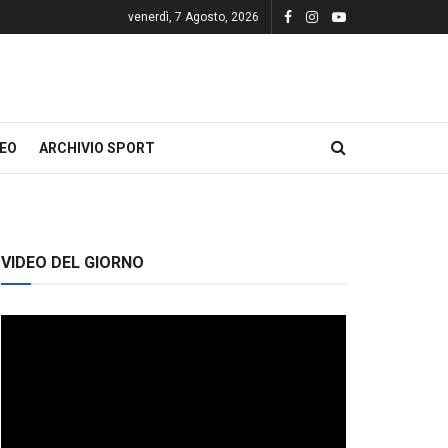
venerdì, 7 Agosto, 2026
DEO
ARCHIVIO SPORT
VIDEO DEL GIORNO
Video
Player