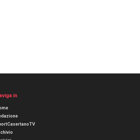
aviga in
ome
edazione
portCasertanoTV
chivio