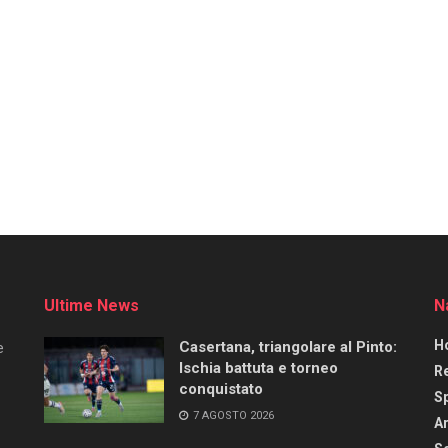
Ultime News
N
H
Casertana, triangolare al Pinto:
e
Ischia battuta e torneo
R
conquistato
S
7 AGOSTO 2026
Ar