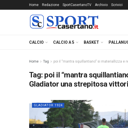
Home
Redazione
SportCasertanoTV
Archivio
Scrivici
CALCIO
CALCIO A 5
BASKET
PALLANU
Home
Tag
poi il “mantra squillantiano” si materiallizza e r
Tag:
poi il “mantra squillantiano
Gladiator una strepitosa vittor
GLADIATOR 1924