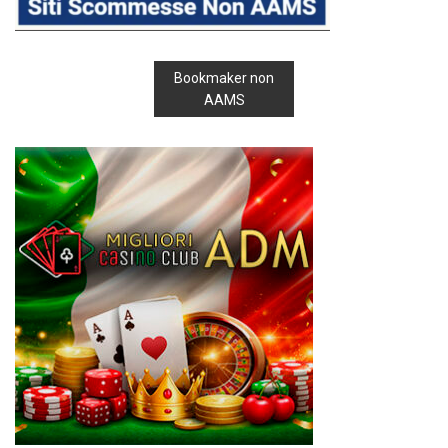
Bookmaker non
AAMS