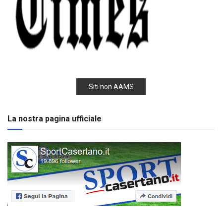
Siti non AAMS
La nostra pagina ufficiale