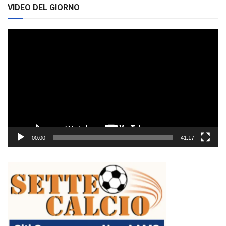
VIDEO DEL GIORNO
Video
Player
00:00
41:17