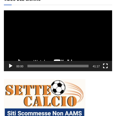
Video
Player
00:00
41:17