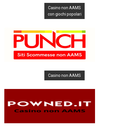
Casino non AAMS
con giochi popolari
Casino non AAMS