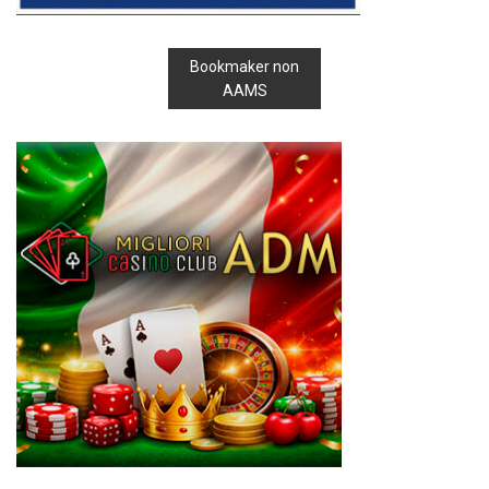
Bookmaker non
AAMS