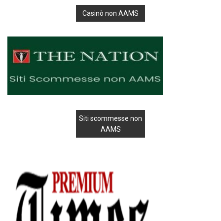
Casinò non AAMS
Siti scommesse non
AAMS