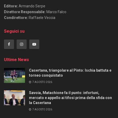
Editore:
Armando Serpe
Direttore Responsabile:
Marco Falco
Condirettore:
Raffaele Veccia
Seguici su
Ultime News
Casertana, triangolare al Pinto: Ischia battuta e
torneo conquistato
7 AGOSTO 2026
Savoia, Matachione fa il punto: infortuni,
mercato e appello ai tifosi prima della sfida con
la Casertana
7 AGOSTO 2026