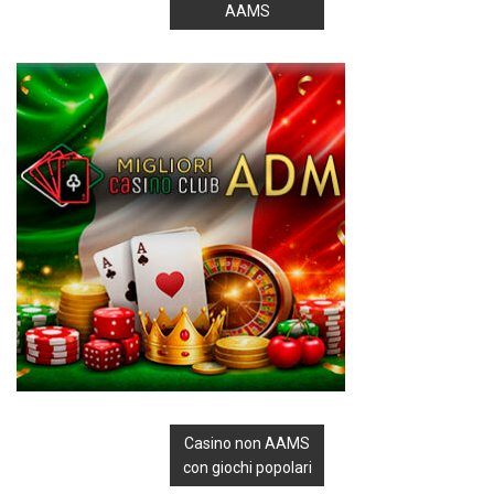
AAMS
Casino non AAMS
con giochi popolari