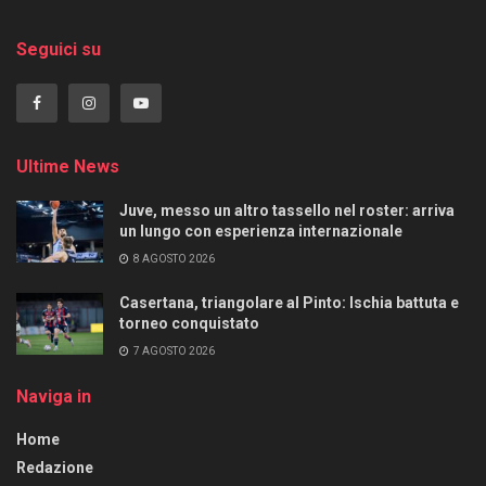
Seguici su
Ultime News
Juve, messo un altro tassello nel roster: arriva
un lungo con esperienza internazionale
8 AGOSTO 2026
Casertana, triangolare al Pinto: Ischia battuta e
torneo conquistato
7 AGOSTO 2026
Naviga in
Home
Redazione