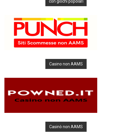
con giochi popolari
Casino non AAMS
Casinò non AAMS