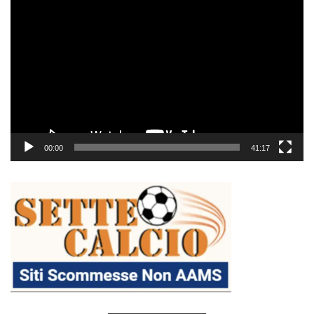
Video
Player
00:00
41:17