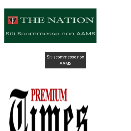
Siti scommesse non
AAMS