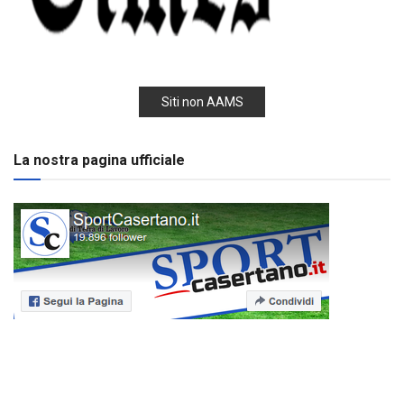
Siti non AAMS
La nostra pagina ufficiale