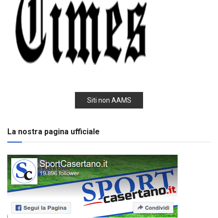
Siti non AAMS
La nostra pagina ufficiale