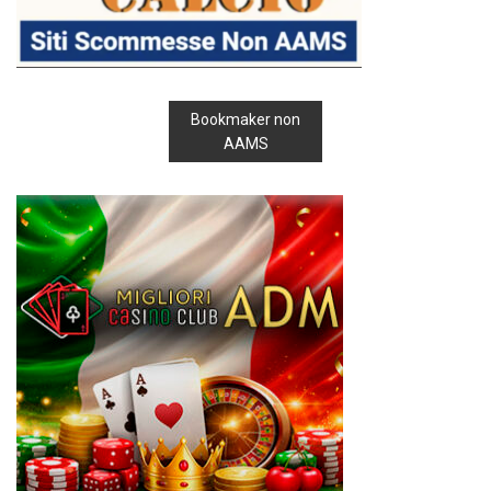
Bookmaker non
AAMS