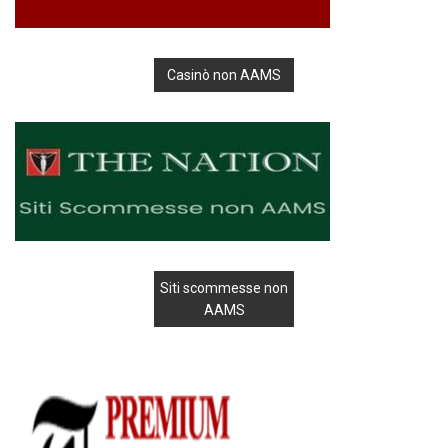
Casinò non AAMS
Siti scommesse non
AAMS