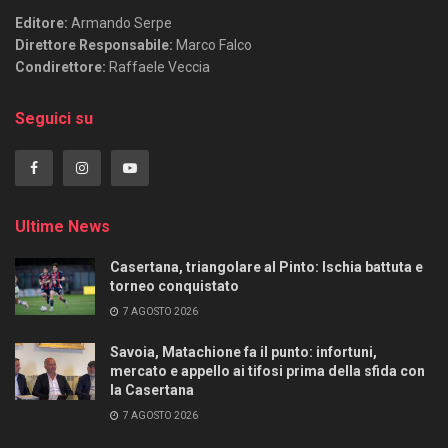
Editore:
Armando Serpe
Direttore Responsabile:
Marco Falco
Condirettore:
Raffaele Veccia
Seguici su
Ultime News
Casertana, triangolare al Pinto: Ischia battuta e
torneo conquistato
7 AGOSTO 2026
Savoia, Matachione fa il punto: infortuni,
mercato e appello ai tifosi prima della sfida con
la Casertana
7 AGOSTO 2026