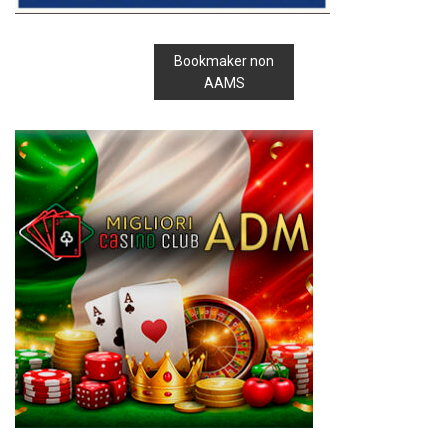
Bookmaker non
AAMS