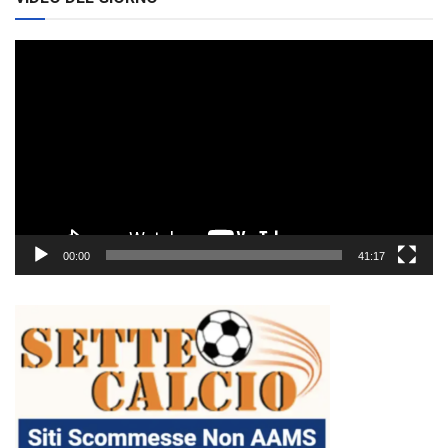
Video
Player
00:00
41:17