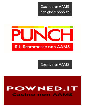
Casino non AAMS
con giochi popolari
Casino non AAMS