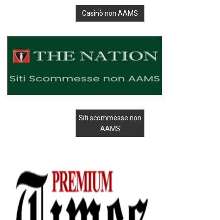
Casinò non AAMS
Siti scommesse non
AAMS