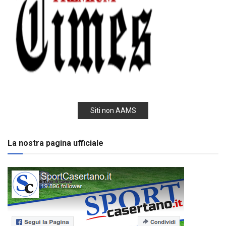
Siti non AAMS
La nostra pagina ufficiale