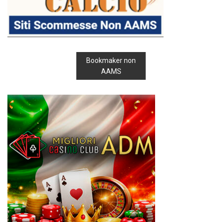
Bookmaker non
AAMS