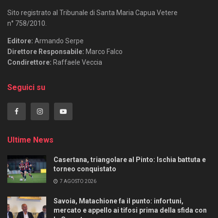
Sito registrato al Tribunale di Santa Maria Capua Vetere
n° 758/2010.
Editore:
Armando Serpe
Direttore Responsabile:
Marco Falco
Condirettore:
Raffaele Veccia
Seguici su
Ultime News
Casertana, triangolare al Pinto: Ischia battuta e
torneo conquistato
7 AGOSTO 2026
Savoia, Matachione fa il punto: infortuni,
mercato e appello ai tifosi prima della sfida con