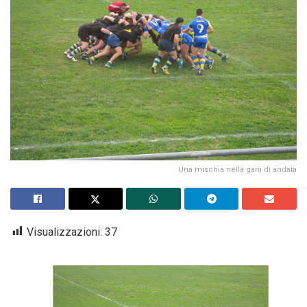
Una mischia nella gara di andata
Visualizzazioni:
37