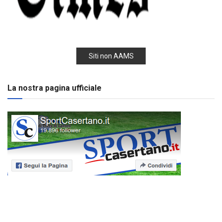
Siti non AAMS
La nostra pagina ufficiale