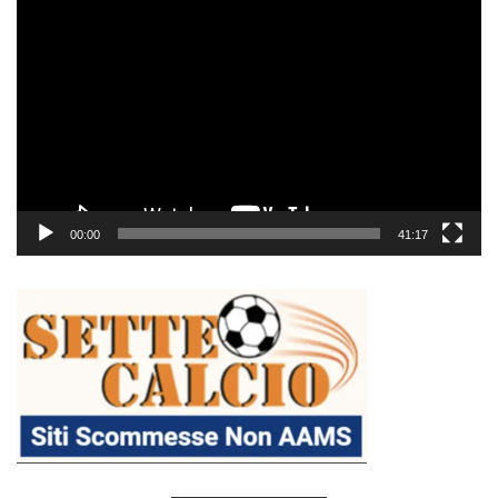
Video
Player
00:00
41:17