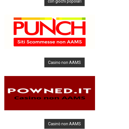
con giochi popolari
Casino non AAMS
Casinò non AAMS