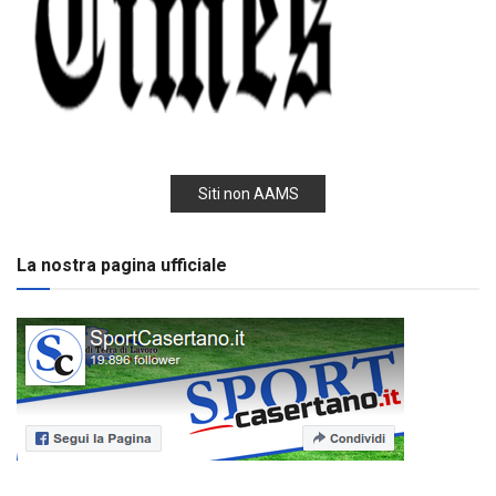
Siti non AAMS
La nostra pagina ufficiale