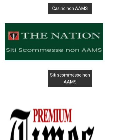
Casinò non AAMS
Siti scommesse non
AAMS