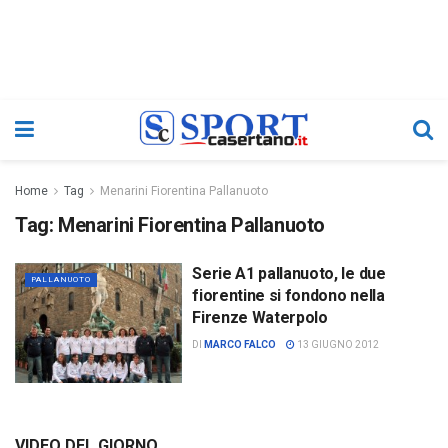
Home
Tag
Menarini Fiorentina Pallanuoto
Tag:
Menarini Fiorentina Pallanuoto
Serie A1 pallanuoto, le due
PALLANUOTO
fiorentine si fondono nella
Firenze Waterpolo
DI
MARCO FALCO
13 GIUGNO 2012
VIDEO DEL GIORNO