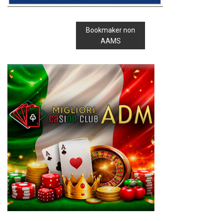
Bookmaker non
AAMS