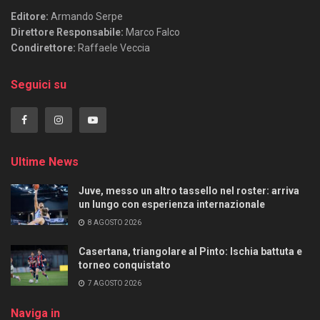
Editore:
Armando Serpe
Direttore Responsabile:
Marco Falco
Condirettore:
Raffaele Veccia
Seguici su
Ultime News
Juve, messo un altro tassello nel roster: arriva
un lungo con esperienza internazionale
8 AGOSTO 2026
Casertana, triangolare al Pinto: Ischia battuta e
torneo conquistato
7 AGOSTO 2026
Naviga in