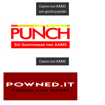
Casino non AAMS
con giochi popolari
Casino non AAMS