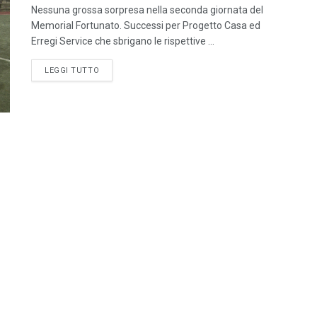
Nessuna grossa sorpresa nella seconda giornata del
Memorial Fortunato. Successi per Progetto Casa ed
Erregi Service che sbrigano le rispettive ...
LEGGI TUTTO