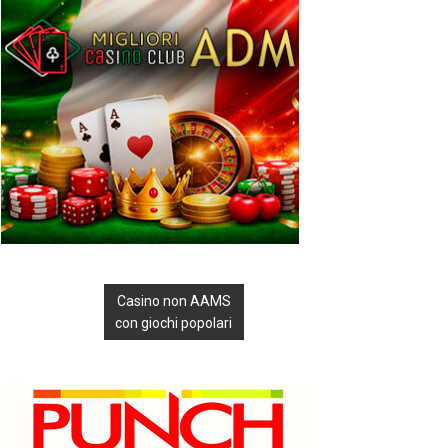
Casino non AAMS
con giochi popolari