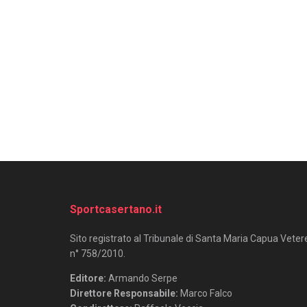
Sportcasertano.it
Sito registrato al Tribunale di Santa Maria Capua Veter
n° 758/2010.
Editore:
Armando Serpe
Direttore Responsabile:
Marco Falco