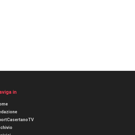
aviga in
ome
edazione
portCasertanoTV
chivio