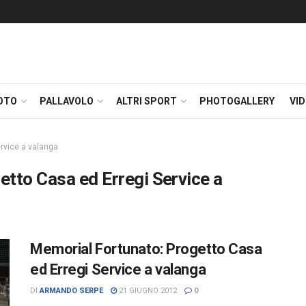
OTO
PALLAVOLO
ALTRI SPORT
PHOTOGALLERY
VI
rvice a valanga
tto Casa ed Erregi Service a
Memorial Fortunato: Progetto Casa
ed Erregi Service a valanga
DI
ARMANDO SERPE
21 GIUGNO 2012
0