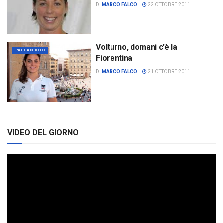
DI
MARCO FALCO
22 OTTOBRE 2011
Volturno, domani c’è la
PALLANUOTO
Fiorentina
DI
MARCO FALCO
21 OTTOBRE 2011
VIDEO DEL GIORNO
Video
Player