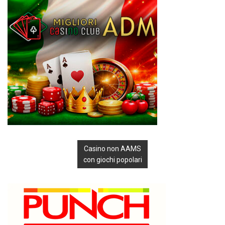
Casino non AAMS
con giochi popolari