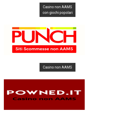
Casino non AAMS
con giochi popolari
Casino non AAMS